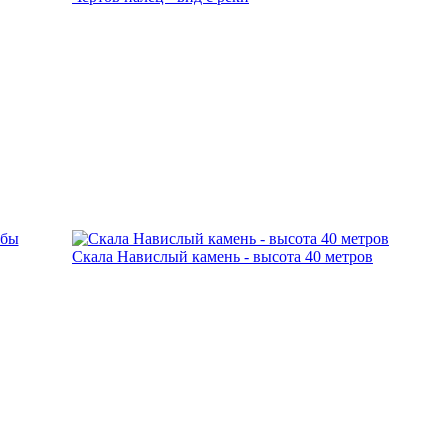
Скала Навислый камень - высота 40 метров