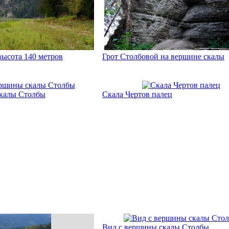
высота 140 метров
Грот Столбовой на вершине скалы
скалы Столбы
Скала Чертов палец
Вид с вершины скалы Столбы