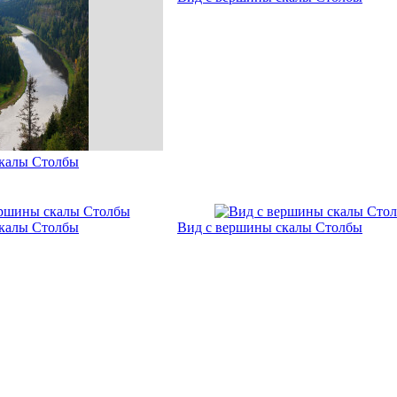
скалы Столбы
скалы Столбы
Вид с вершины скалы Столбы