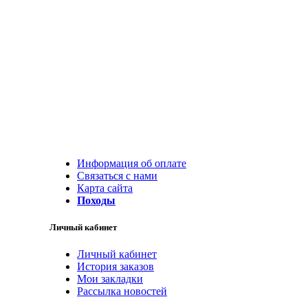
Информация об оплате
Связаться с нами
Карта сайта
Походы
Личный кабинет
Личный кабинет
История заказов
Мои закладки
Рассылка новостей