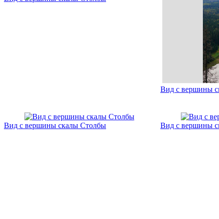
Вид с вершины 
Вид с вершины скалы Столбы
Вид с вершины 