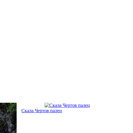
Скала Чертов палец