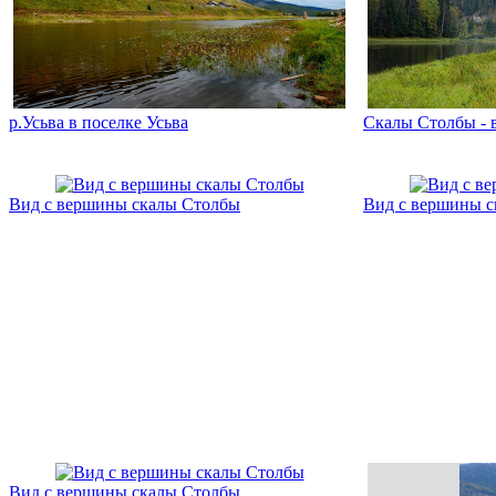
р.Усьва в поселке Усьва
Скалы Столбы - 
Вид с вершины скалы Столбы
Вид с вершины 
Вид с вершины скалы Столбы