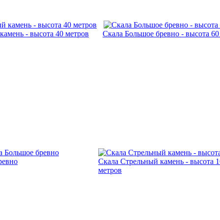
камень - высота 40 метров
Скала Большое бревно - высота 60
ревно
Скала Стрельный камень - высота 1
метров