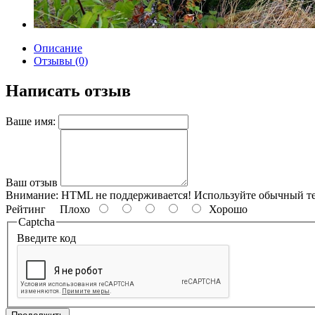
Описание
Отзывы (0)
Написать отзыв
Ваше имя:
Ваш отзыв
Внимание:
HTML не поддерживается! Используйте обычный те
Рейтинг
Плохо
Хорошо
Captcha
Введите код