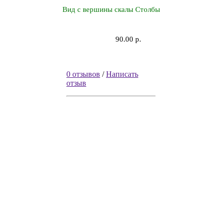
Вид с вершины скалы Столбы
90.00 р.
0 отзывов
/
Написать
отзыв