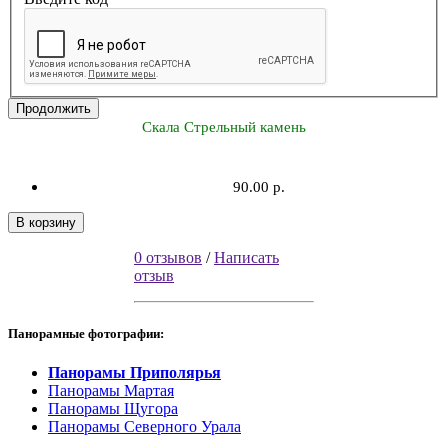
Продолжить
Скала Стрельный камень
90.00 р.
В корзину
0 отзывов
/
Написать
отзыв
Панорамные фотографии:
Панорамы Приполярья
Панорамы Мартая
Панорамы Щугора
Панорамы Северного Урала