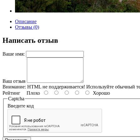
Описание
Отзывы (0)
Написать отзыв
Ваше имя:
Ваш отзыв
Внимание:
HTML не поддерживается! Используйте обычный те
Рейтинг
Плохо
Хорошо
Captcha
Введите код