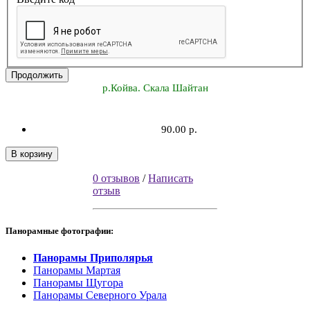
Продолжить
р.Койва. Скала Шайтан
90.00 р.
В корзину
0 отзывов
/
Написать
отзыв
Панорамные фотографии:
Панорамы Приполярья
Панорамы Мартая
Панорамы Щугора
Панорамы Северного Урала