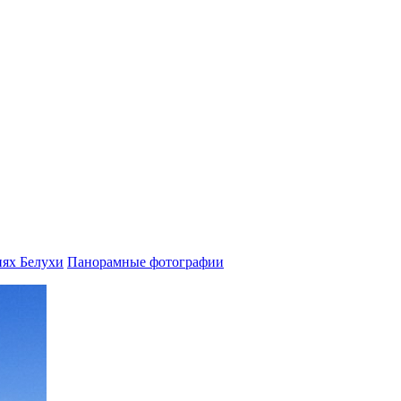
ях Белухи
Панорамные фотографии