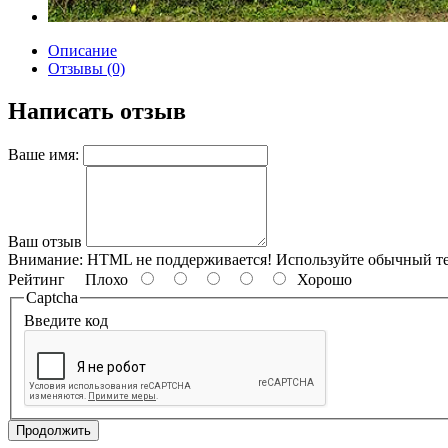
Описание
Отзывы (0)
Написать отзыв
Ваше имя:
Ваш отзыв
Внимание:
HTML не поддерживается! Используйте обычный те
Рейтинг
Плохо
Хорошо
Captcha
Введите код
Продолжить