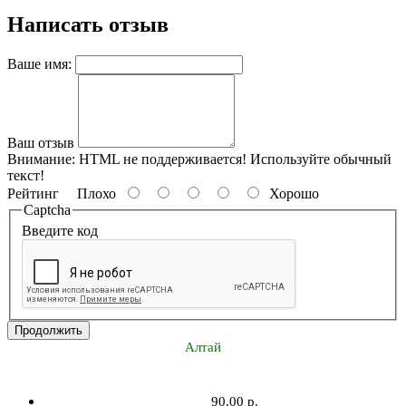
Написать отзыв
Ваше имя:
Ваш отзыв
Внимание:
HTML не поддерживается! Используйте обычный
текст!
Рейтинг
Плохо
Хорошо
Captcha
Введите код
Продолжить
Алтай
90.00 р.