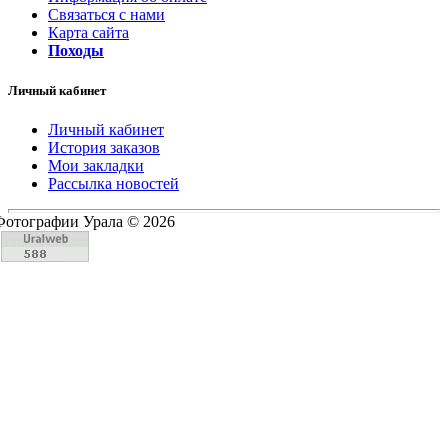
Связаться с нами
Карта сайта
Походы
Личный кабинет
Личный кабинет
История заказов
Мои закладки
Рассылка новостей
Фотографии Урала © 2026