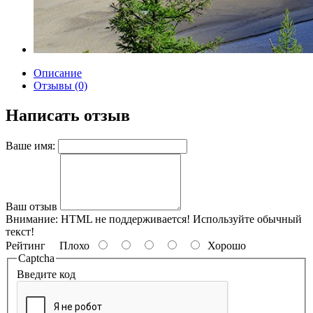
Описание
Отзывы (0)
Написать отзыв
Ваше имя:
Ваш отзыв
Внимание:
HTML не поддерживается! Используйте обычный
текст!
Рейтинг
Плохо
Хорошо
Captcha
Введите код