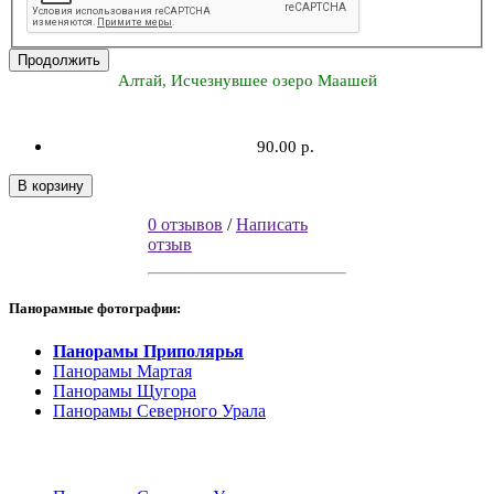
Продолжить
Алтай, Исчезнувшее озеро Маашей
90.00 р.
В корзину
0 отзывов
/
Написать
отзыв
Панорамные фотографии:
Панорамы Приполярья
Панорамы Мартая
Панорамы Щугора
Панорамы Северного Урала