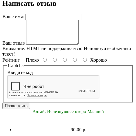
Написать отзыв
Ваше имя:
Ваш отзыв
Внимание:
HTML не поддерживается! Используйте обычный
текст!
Рейтинг
Плохо
Хорошо
Captcha
Введите код
Продолжить
Алтай, Исчезнувшее озеро Маашей
90.00 р.