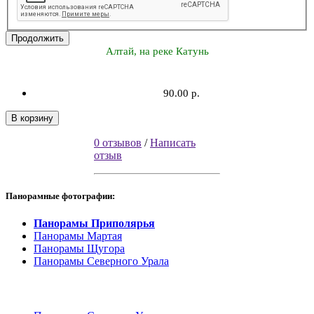
Продолжить
Алтай, на реке Катунь
90.00 р.
В корзину
0 отзывов
/
Написать
отзыв
Панорамные фотографии:
Панорамы Приполярья
Панорамы Мартая
Панорамы Щугора
Панорамы Северного Урала