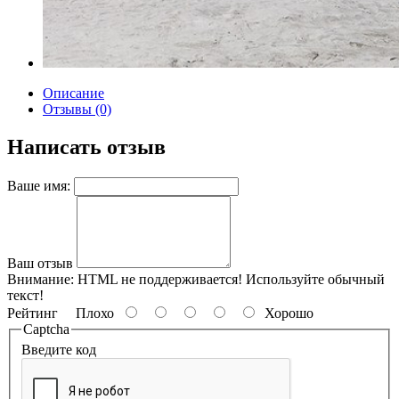
Описание
Отзывы (0)
Написать отзыв
Ваше имя:
Ваш отзыв
Внимание:
HTML не поддерживается! Используйте обычный
текст!
Рейтинг
Плохо
Хорошо
Captcha
Введите код