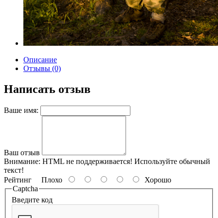
Описание
Отзывы (0)
Написать отзыв
Ваше имя:
Ваш отзыв
Внимание:
HTML не поддерживается! Используйте обычный
текст!
Рейтинг
Плохо
Хорошо
Captcha
Введите код