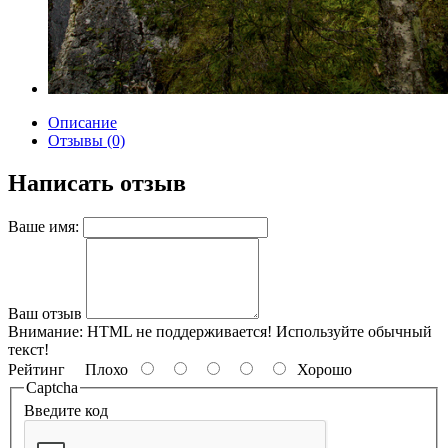
Описание
Отзывы (0)
Написать отзыв
Ваше имя:
Ваш отзыв
Внимание:
HTML не поддерживается! Используйте обычный
текст!
Рейтинг
Плохо
Хорошо
Captcha
Введите код