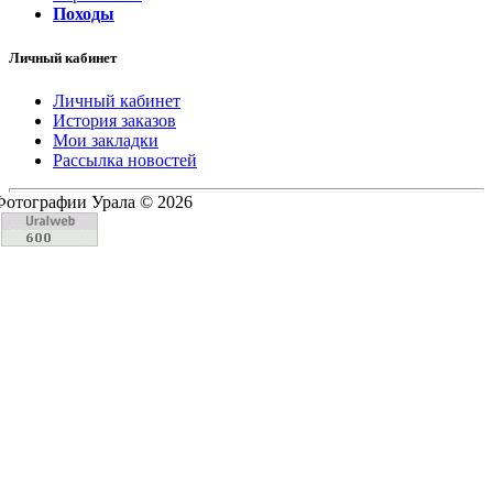
Походы
Личный кабинет
Личный кабинет
История заказов
Мои закладки
Рассылка новостей
Фотографии Урала © 2026