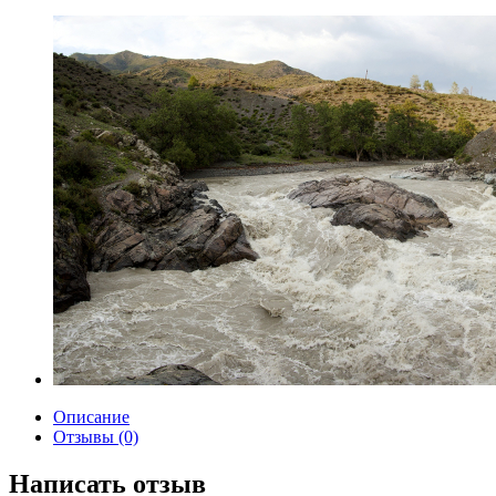
Описание
Отзывы (0)
Написать отзыв