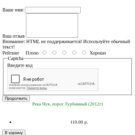
Ваше имя:
Ваш отзыв
Внимание:
HTML не поддерживается! Используйте обычный
текст!
Рейтинг
Плохо
Хорошо
Captcha
Введите код
Продолжить
Река Чуя, порог Турбинный (2012г)
110.00 р.
В корзину