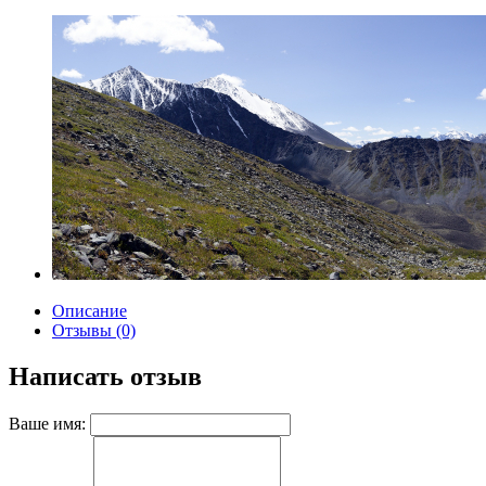
Описание
Отзывы (0)
Написать отзыв
Ваше имя: