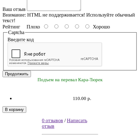
Ваш отзыв
Внимание:
HTML не поддерживается! Используйте обычный
текст!
Рейтинг
Плохо
Хорошо
Captcha
Введите код
Продолжить
Подъем на перевал Кара-Тюрек
110.00 р.
В корзину
0 отзывов
/
Написать
отзыв