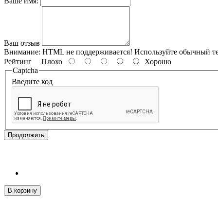
Ваше имя:
Ваш отзыв
Внимание:
HTML не поддерживается! Используйте обычный те
Рейтинг
Плохо
Хорошо
Captcha
Введите код
Продолжить
В корзину