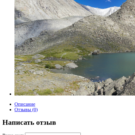
Описание
Отзывы (0)
Написать отзыв