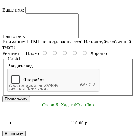
Ваше имя:
Ваш отзыв
Внимание:
HTML не поддерживается! Используйте обычный
текст!
Рейтинг
Плохо
Хорошо
Captcha
Введите код
Продолжить
Озеро Б. ХадатаЮганЛор
110.00 р.
В корзину