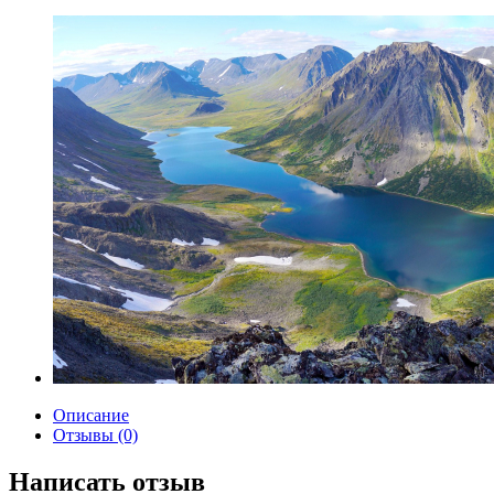
Описание
Отзывы (0)
Написать отзыв