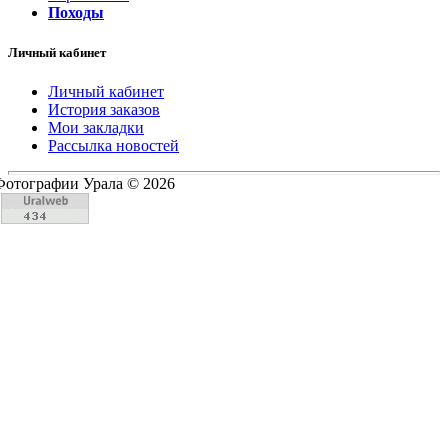
Походы
Личный кабинет
Личный кабинет
История заказов
Мои закладки
Рассылка новостей
Фотографии Урала © 2026