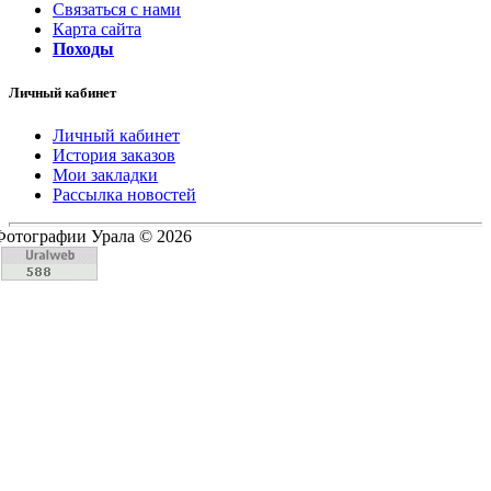
Связаться с нами
Карта сайта
Походы
Личный кабинет
Личный кабинет
История заказов
Мои закладки
Рассылка новостей
Фотографии Урала © 2026