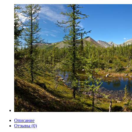
Описание
Отзывы (0)