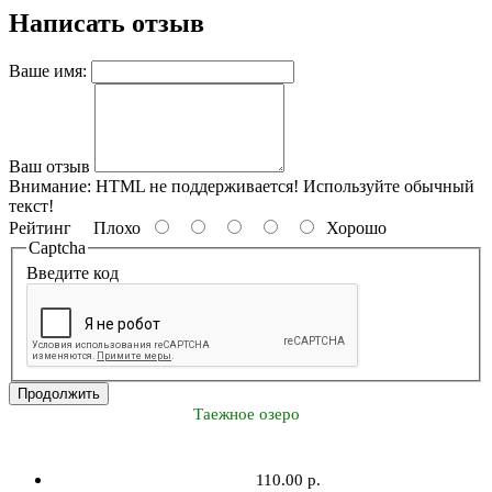
Написать отзыв
Ваше имя:
Ваш отзыв
Внимание:
HTML не поддерживается! Используйте обычный
текст!
Рейтинг
Плохо
Хорошо
Captcha
Введите код
Продолжить
Таежное озеро
110.00 р.