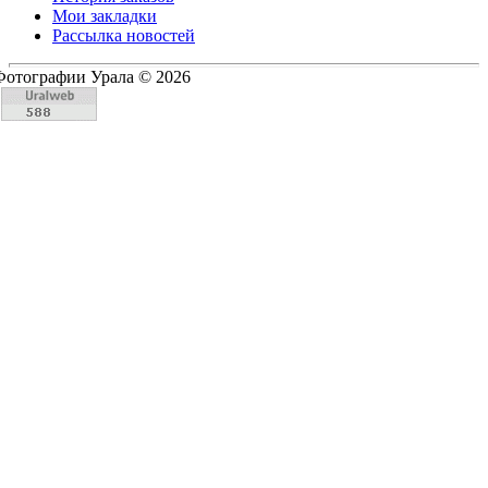
Мои закладки
Рассылка новостей
Фотографии Урала © 2026