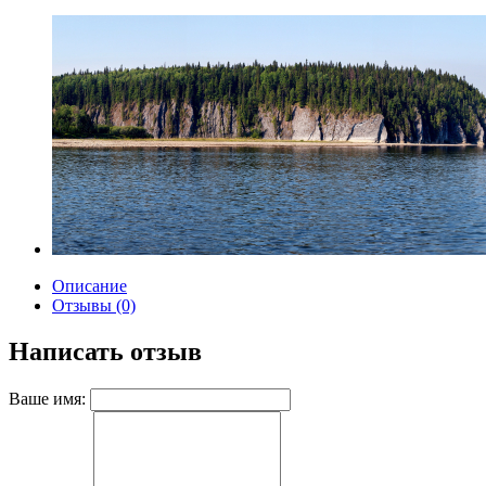
Описание
Отзывы (0)
Написать отзыв
Ваше имя: