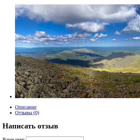
Описание
Отзывы (0)
Написать отзыв
Ваше имя: