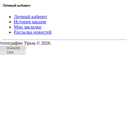
Личный кабинет
Личный кабинет
История заказов
Мои закладки
Рассылка новостей
Фотографии Урала © 2026