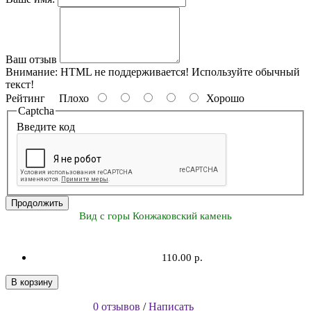
Ваш отзыв
Внимание:
HTML не поддерживается! Используйте обычный
текст!
Рейтинг
Плохо
Хорошо
Captcha
Введите код
Продолжить
Вид с горы Конжаковский камень
110.00 р.
В корзину
0 отзывов
/
Написать