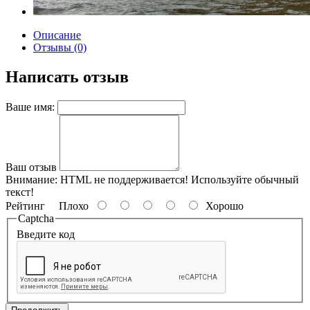
Описание
Отзывы (0)
Написать отзыв
Ваше имя:
Ваш отзыв
Внимание:
HTML не поддерживается! Используйте обычный
текст!
Рейтинг
Плохо
Хорошо
Captcha
Введите код