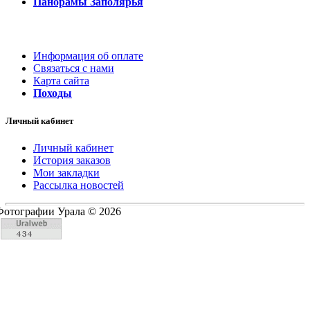
Панорамы Заполярья
Информация об оплате
Связаться с нами
Карта сайта
Походы
Личный кабинет
Личный кабинет
История заказов
Мои закладки
Рассылка новостей
Фотографии Урала © 2026