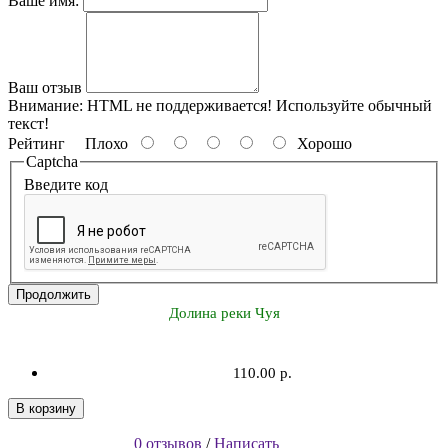
Ваше имя:
Ваш отзыв
Внимание:
HTML не поддерживается! Используйте обычный
текст!
Рейтинг
Плохо
Хорошо
Captcha
Введите код
Продолжить
Долина реки Чуя
110.00 р.
В корзину
0 отзывов
/
Написать