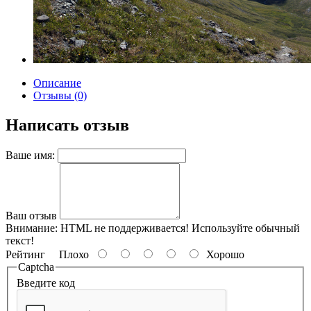
Описание
Отзывы (0)
Написать отзыв
Ваше имя:
Ваш отзыв
Внимание:
HTML не поддерживается! Используйте обычный
текст!
Рейтинг
Плохо
Хорошо
Captcha
Введите код