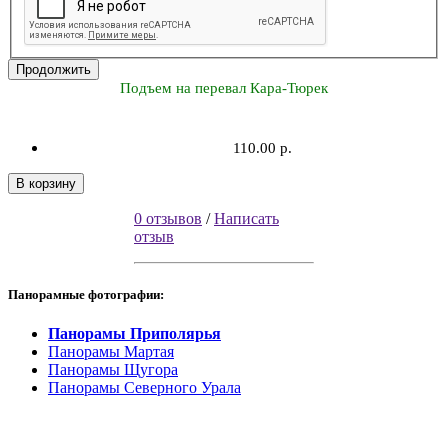
Продолжить
Подъем на перевал Кара-Тюрек
110.00 р.
В корзину
0 отзывов
/
Написать
отзыв
Панорамные фотографии:
Панорамы Приполярья
Панорамы Мартая
Панорамы Щугора
Панорамы Северного Урала